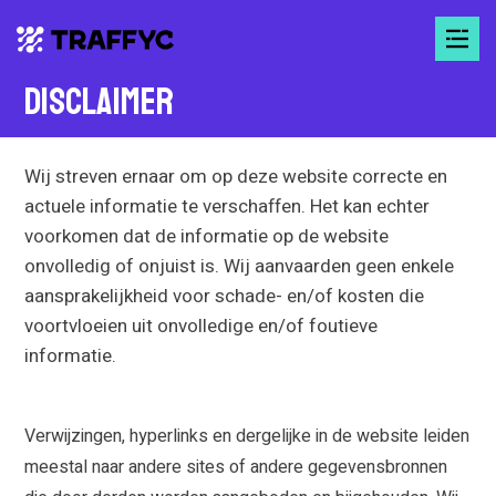
Disclaimer
Wij streven ernaar om op deze website correcte en
actuele informatie te verschaffen. Het kan echter
voorkomen dat de informatie op de website
onvolledig of onjuist is. Wij aanvaarden geen enkele
aansprakelijkheid voor schade- en/of kosten die
voortvloeien uit onvolledige en/of foutieve
informatie.
Verwijzingen, hyperlinks en dergelijke in de website leiden
meestal naar andere sites of andere gegevensbronnen